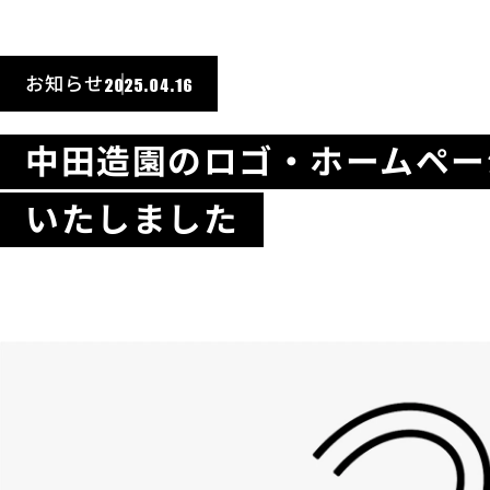
お知らせ
2025.04.16
中田造園のロゴ・ホームペー
いたしました