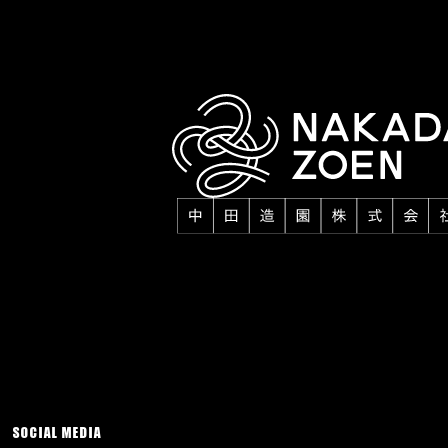
SOCIAL MEDIA