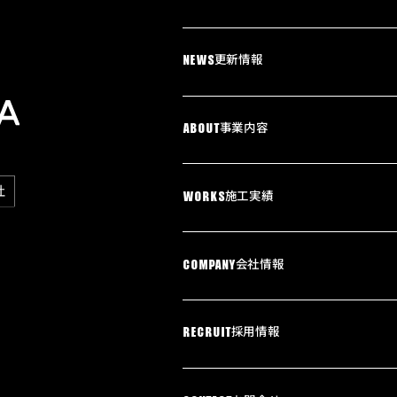
更新情報
NEWS
事業内容
ABOUT
施工実績
WORKS
会社情報
COMPANY
採用情報
RECRUIT