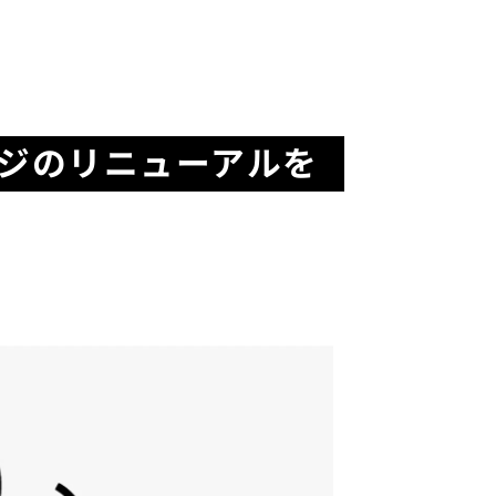
ジのリニューアルを