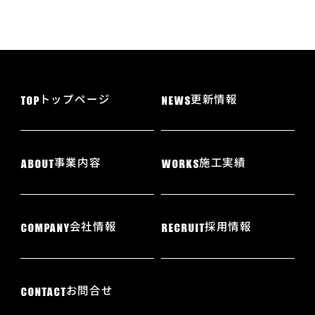
トップページ
更新情報
TOP
NEWS
事業内容
施工実績
ABOUT
WORKS
会社情報
採用情報
COMPANY
RECRUIT
お問合せ
CONTACT