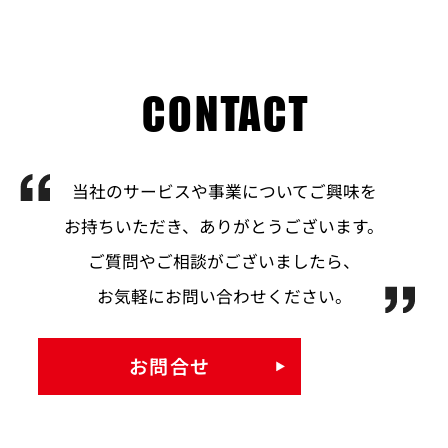
CONTACT
当社のサービスや事業についてご興味を
お持ちいただき、ありがとうございます。
ご質問やご相談がございましたら、
お気軽にお問い合わせください。
お問合せ