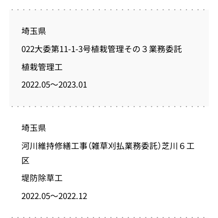
埼玉県
022大委第11-1-3号植栽管理その３業務委託
植栽管理工
2022.05～2023.01
埼玉県
河川維持修繕工事（雑草刈払業務委託）芝川６工
区
堤防除草工
2022.05～2022.12