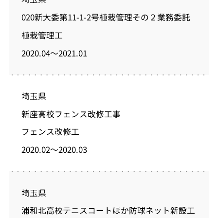
020新大委第11-1-2号植栽管理その２業務委託
植栽管理工
2020.04～2021.01
埼玉県
新座高校フェンス改修工事
フェンス改修工
2020.02～2020.03
埼玉県
浦和北高校テニスコートほか防球ネット新設工