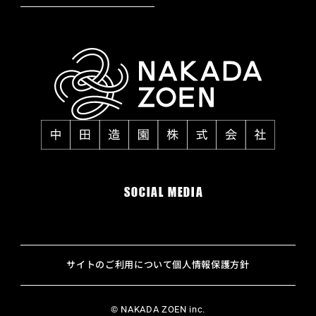
SOCIAL MEDIA
サイトのご利用について
個人情報保護方針
© NAKADA ZOEN inc.