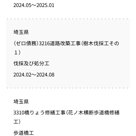
2024.05～2025.01
埼玉県
（ゼロ債務）3216道路改築工事（樹木伐採工その
１）
伐採及び処分工
2024.02～2024.08
埼玉県
3310橋りょう修繕工事（花ノ木横断歩道橋修繕
工）
歩道橋工