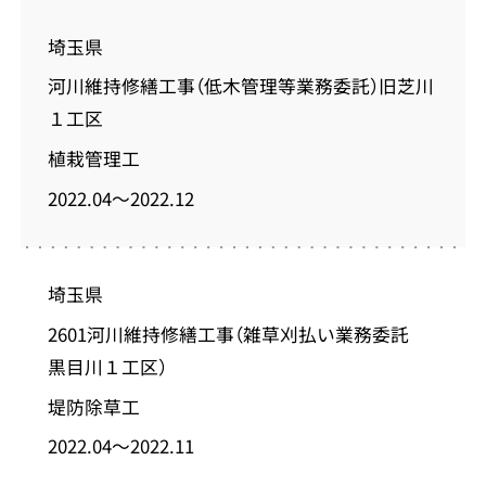
埼玉県
河川維持修繕工事（低木管理等業務委託）旧芝川
１工区
植栽管理工
2022.04～2022.12
埼玉県
2601河川維持修繕工事（雑草刈払い業務委託
黒目川１工区）
堤防除草工
2022.04～2022.11