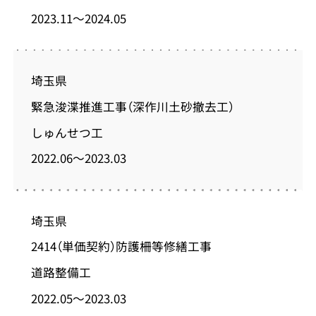
2023.11～2024.05
埼玉県
緊急浚渫推進工事（深作川土砂撤去工）
しゅんせつ工
2022.06～2023.03
埼玉県
2414（単価契約）防護柵等修繕工事
道路整備工
2022.05～2023.03