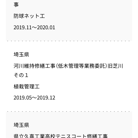
事
防球ネット工
2019.11～2020.01
埼玉県
河川維持修繕工事（低木管理等業務委託）旧芝川
その１
植栽管理工
2019.05～2019.12
埼玉県
県立久喜工業高校テニスコート修繕工事