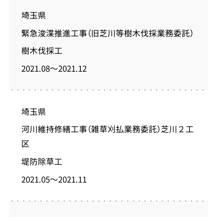
埼玉県
緊急浚渫推進工事（旧芝川等樹木伐採業務委託）
樹木伐採工
2021.08～2021.12
埼玉県
河川維持修繕工事（雑草刈払業務委託）芝川２工
区
堤防除草工
2021.05～2021.11