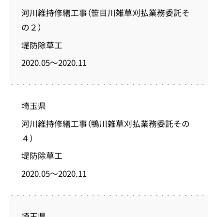
河川維持修繕工事（笹目川雑草刈払業務委託そ
の２）
堤防除草工
2020.05～2020.11
埼玉県
河川維持修繕工事（鴨川雑草刈払業務委託その
４）
堤防除草工
2020.05～2020.11
埼玉県