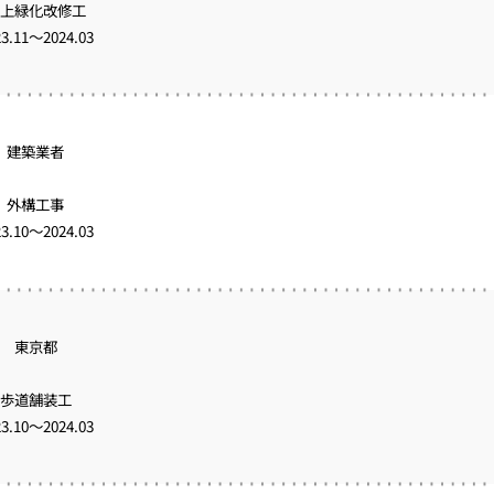
上緑化改修工
23.11～2024.03
建築業者
外構工事
23.10～2024.03
東京都
歩道舗装工
23.10～2024.03