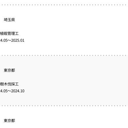
埼玉県
植栽管理工
24.05～2025.01
東京都
樹木伐採工
24.05～2024.10
東京都