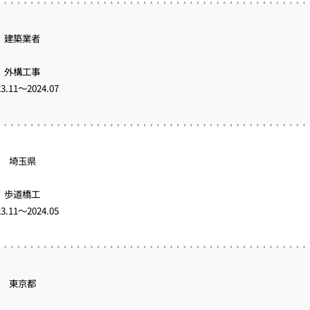
建築業者
外構工事
23.11～2024.07
埼玉県
歩道橋工
23.11～2024.05
東京都