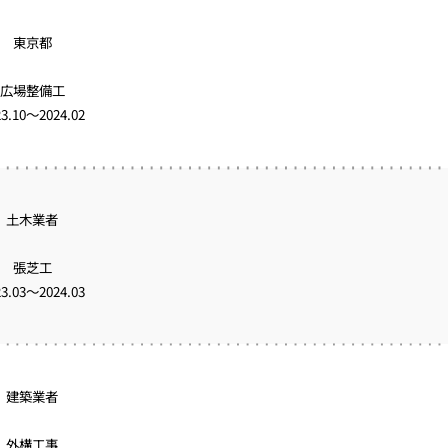
東京都
広場整備工
23.10～2024.02
土木業者
張芝工
23.03～2024.03
建築業者
外構工事