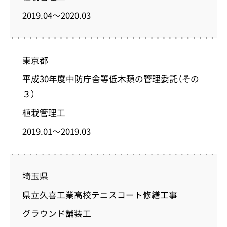
2019.04～2020.03
東京都
平成30年度中防庁舎等低木類の管理委託（その
３）
植栽管理工
2019.01～2019.03
埼玉県
県立久喜工業高校テニスコート修繕工事
グラウンド舗装工