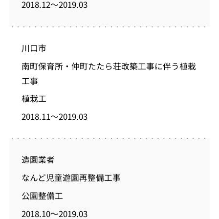
2018.12～2019.03
川口市
南町保育所・仲町たたら荘改築工事に伴う植栽
工事
植栽工
2018.11～2019.03
造園業者
なんど児童遊園再整備工事
公園整備工
2018.10～2019.03