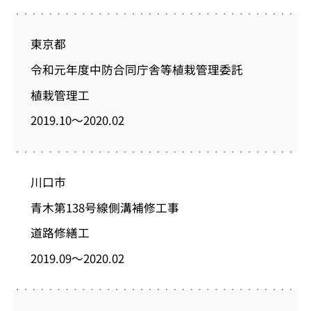
東京都
令和元年度中防合同庁舎等植栽管理委託
植栽管理工
2019.10～2020.02
川口市
青木第138号線側溝補修工事
道路修繕工
2019.09～2020.02