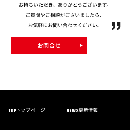
お持ちいただき、ありがとうございます。
ご質問やご相談がございましたら、
お気軽にお問い合わせください。
お問合せ
トップページ
更新情報
TOP
NEWS