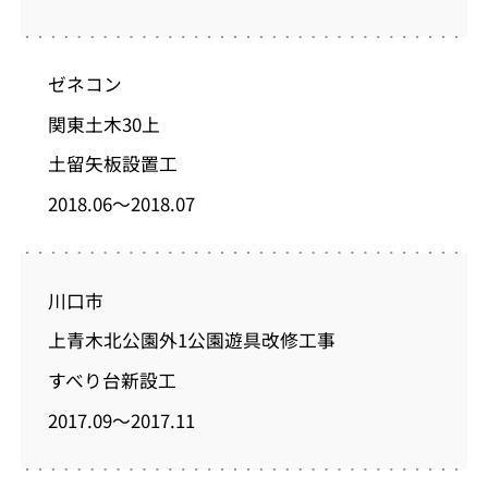
ゼネコン
関東土木30上
土留矢板設置工
2018.06～2018.07
川口市
上青木北公園外1公園遊具改修工事
すべり台新設工
2017.09～2017.11