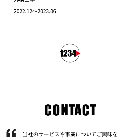
2022.12～2023.06
1
2
3
4
CONTACT
当社のサービスや事業についてご興味を