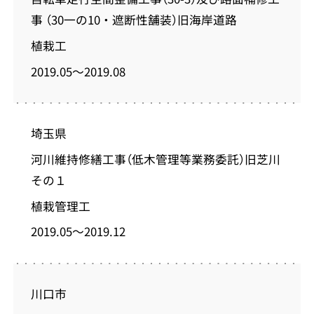
事 （30一の10・遮断性舗装）旧海岸道路
植栽工
2019.05～2019.08
埼玉県
河川維持修繕工事（低木管理等業務委託）旧芝川
その１
植栽管理工
2019.05～2019.12
川口市