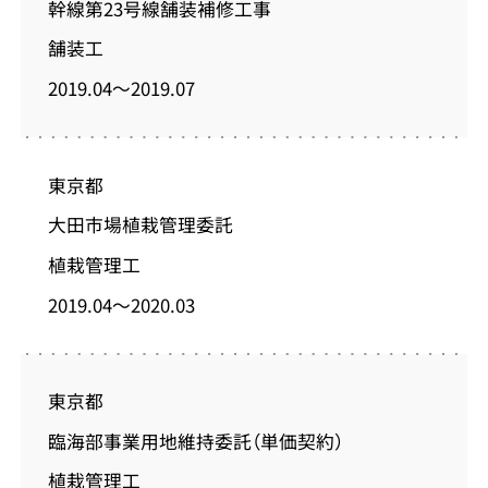
幹線第23号線舗装補修工事
舗装工
2019.04～2019.07
東京都
大田市場植栽管理委託
植栽管理工
2019.04～2020.03
東京都
臨海部事業用地維持委託（単価契約）
植栽管理工