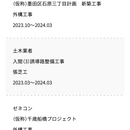
（仮称）墨田区石原三丁目計画 新築工事
外構工事
2023.10～2024.03
土木業者
入間（3）誘導路整備工事
張芝工
2023.03～2024.03
ゼネコン
（仮称）千歳船橋プロジェクト
外構工事