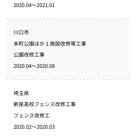
2020.04～2021.01
川口市
本町公園ほか１施設改修等工事
公園改修工事
2020.04～2020.08
埼玉県
新座高校フェンス改修工事
フェンス改修工
2020.02～2020.03