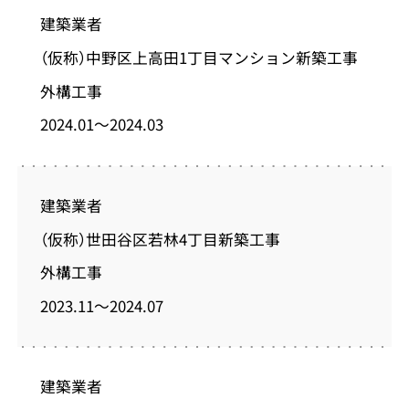
建築業者
（仮称）中野区上高田1丁目マンション新築工事
外構工事
2024.01～2024.03
建築業者
（仮称）世田谷区若林4丁目新築工事
外構工事
2023.11～2024.07
建築業者