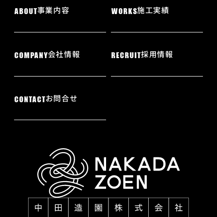
事業内容
施工実績
ABOUT
WORKS
会社情報
採用情報
COMPANY
RECRUIT
お問合せ
CONTACT