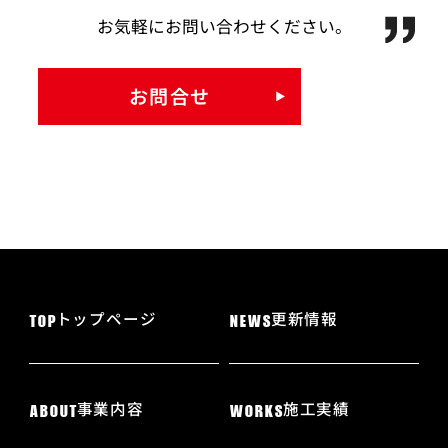
お気軽にお問い合わせください。
お問合せ
トップページ
更新情報
TOP
NEWS
事業内容
施工実績
ABOUT
WORKS