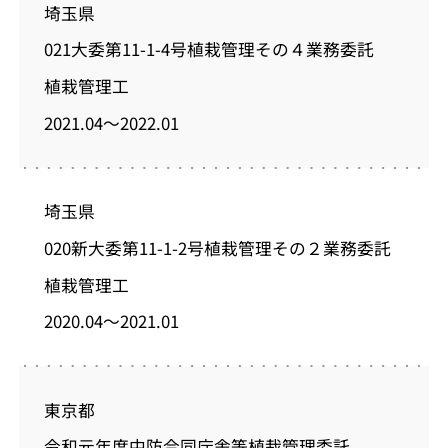
埼玉県
021大委第11-1-4号植栽管理その４業務委託
植栽管理工
2021.04～2022.01
埼玉県
020新大委第11-1-2号植栽管理その２業務委託
植栽管理工
2020.04～2021.01
東京都
令和元年度中防合同庁舎等植栽管理委託