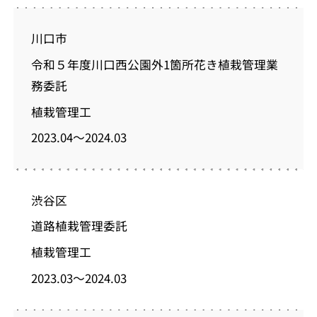
川口市
令和５年度川口西公園外1箇所花き植栽管理業
務委託
植栽管理工
2023.04～2024.03
渋谷区
道路植栽管理委託
植栽管理工
2023.03～2024.03