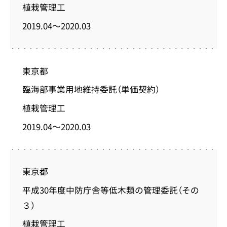
植栽管理工
2019.04～2020.03
東京都
臨海部事業用地維持委託（単価契約）
植栽管理工
2019.04～2020.03
東京都
平成30年度中防庁舎等低木類の管理委託（その
３）
植栽管理工