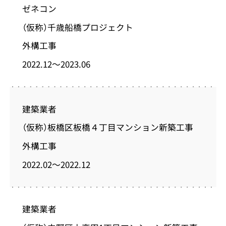
ゼネコン
（仮称）千歳船橋プロジェクト
外構工事
2022.12～2023.06
建築業者
（仮称）板橋区板橋４丁目マンション新築工事
外構工事
2022.02～2022.12
建築業者