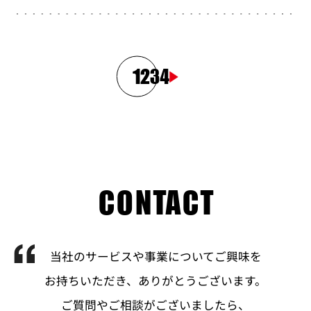
1
2
3
4
CONTACT
当社のサービスや事業についてご興味を
お持ちいただき、ありがとうございます。
ご質問やご相談がございましたら、