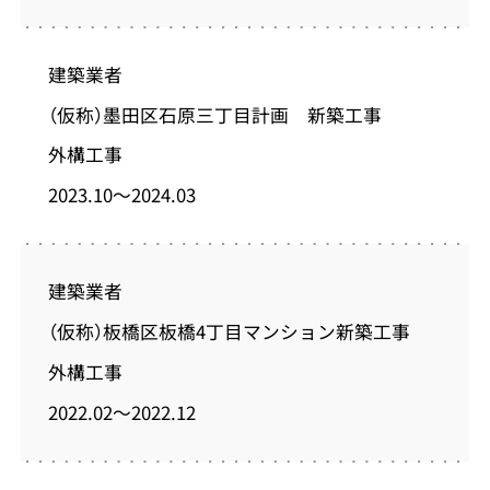
建築業者
（仮称）墨田区石原三丁目計画 新築工事
外構工事
2023.10～2024.03
建築業者
（仮称）板橋区板橋4丁目マンション新築工事
外構工事
2022.02～2022.12