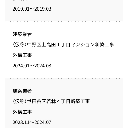
2019.01～2019.03
建築業者
（仮称）中野区上高田１丁目マンション新築工事
外構工事
2024.01～2024.03
建築業者
（仮称）世田谷区若林４丁目新築工事
外構工事
2023.11～2024.07