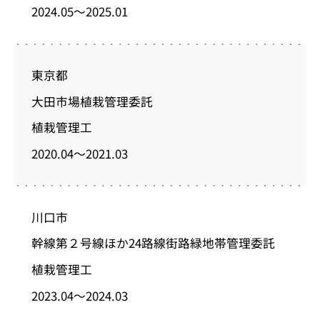
2024.05～2025.01
東京都
大田市場植栽管理委託
植栽管理工
2020.04～2021.03
川口市
幹線第２号線ほか24路線街路緑地帯管理委託
植栽管理工
2023.04～2024.03