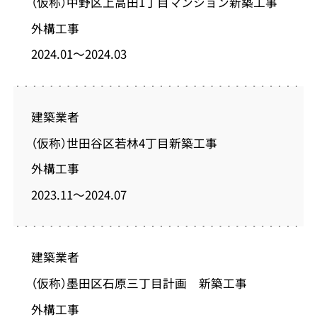
（仮称）中野区上高田1丁目マンション新築工事
外構工事
2024.01～2024.03
建築業者
（仮称）世田谷区若林4丁目新築工事
外構工事
2023.11～2024.07
建築業者
（仮称）墨田区石原三丁目計画 新築工事
外構工事