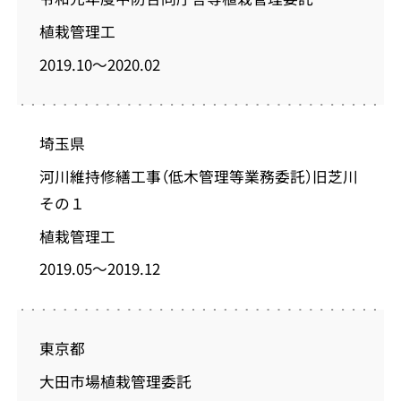
植栽管理工
2019.10～2020.02
埼玉県
河川維持修繕工事（低木管理等業務委託）旧芝川
その１
植栽管理工
2019.05～2019.12
東京都
大田市場植栽管理委託