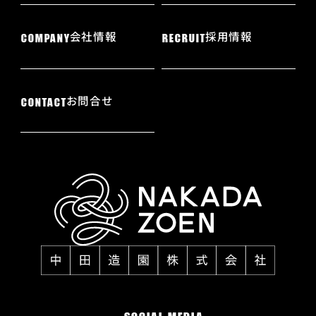
会社情報
採用情報
COMPANY
RECRUIT
お問合せ
CONTACT