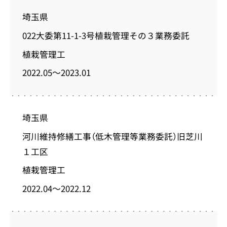
埼玉県
022大委第11-1-3号植栽管理その３業務委託
植栽管理工
2022.05～2023.01
埼玉県
河川維持修繕工事（低木管理等業務委託）旧芝川
１工区
植栽管理工
2022.04～2022.12