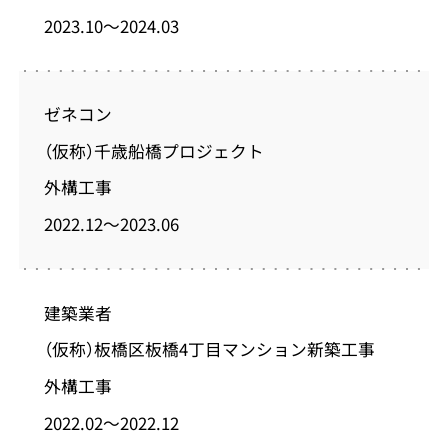
2023.10～2024.03
ゼネコン
（仮称）千歳船橋プロジェクト
外構工事
2022.12～2023.06
建築業者
（仮称）板橋区板橋4丁目マンション新築工事
外構工事
2022.02～2022.12